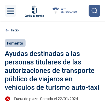
Pasar al contenido principal
Inicio
Fomento
Ayudas destinadas a las
personas titulares de las
autorizaciones de transporte
público de viajeros en
vehículos de turismo auto-taxi
Fuera de plazo. Cerrado el 22/01/2024