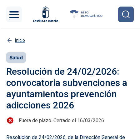
Pasar al contenido principal
Inicio
Salud
Resolución de 24/02/2026:
convocatoria subvenciones a
ayuntamientos prevención
adicciones 2026
Fuera de plazo. Cerrado el 16/03/2026
Resolución de 24/02/2026, de la Dirección General de