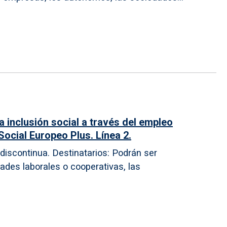
 inclusión social a través del empleo
Social Europeo Plus. Línea 2.
a discontinua. Destinatarios: Podrán ser
ades laborales o cooperativas, las