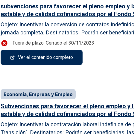
subvenciones para favorecer el pleno empleo y la
estable y de calidad cofinanciados por el Fondo 
Objeto: Incentivar la conversión de contratos indefinid
jornada completa. Destinatarios: Podrán ser beneficiari
Fuera de plazo. Cerrado el 30/11/2023
Ver el contenido completo
Economía, Empreas y Empleo
Subvenciones para favorecer el pleno empleo y la
estable y de calidad cofinanciados por el Fondo 
Objeto: Incentivar la contratación laboral indefinida de 
Transición". Destinatarios: Podrán ser beneficiarias: l