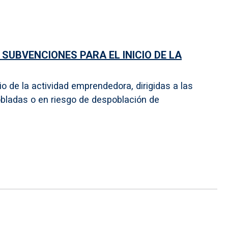
SUBVENCIONES PARA EL INICIO DE LA
o de la actividad emprendedora, dirigidas a las
bladas o en riesgo de despoblación de