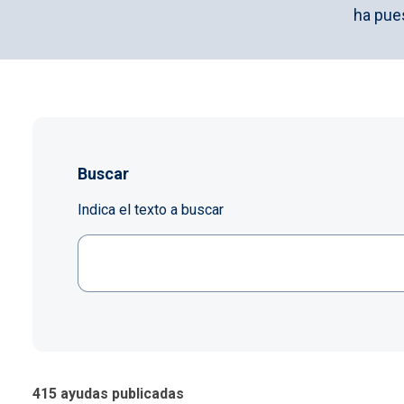
ha pue
Buscar
Indica el texto a buscar
415 ayudas publicadas