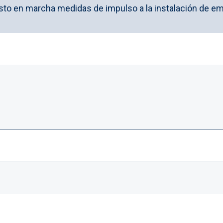
sto en marcha medidas de impulso a la instalación de e