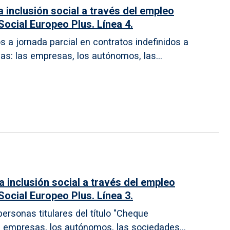
 inclusión social a través del empleo
Social Europeo Plus. Línea 4.
os a jornada parcial en contratos indefinidos a
as: las empresas, los autónomos, las...
 inclusión social a través del empleo
Social Europeo Plus. Línea 3.
personas titulares del título "Cheque
as empresas, los autónomos, las sociedades...