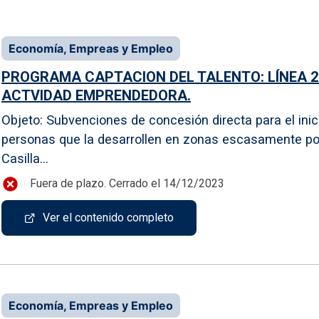
Economía, Empreas y Empleo
PROGRAMA CAPTACION DEL TALENTO: LÍNEA 2 
ACTVIDAD EMPRENDEDORA.
Objeto: Subvenciones de concesión directa para el inici
personas que la desarrollen en zonas escasamente po
Casilla...
Fuera de plazo. Cerrado el 14/12/2023
Ver el contenido completo
Economía, Empreas y Empleo