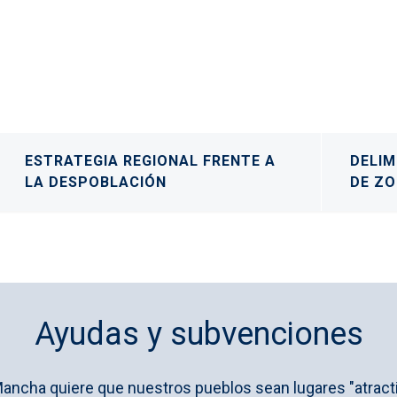
ESTRATEGIA REGIONAL FRENTE A
DELIM
LA DESPOBLACIÓN
DE Z
Ayudas y subvenciones
Mancha quiere que nuestros pueblos sean lugares "atractiv