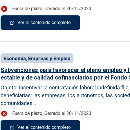
Fuera de plazo. Cerrado el 30/11/2023
Ver el contenido completo
Economía, Empreas y Empleo
Subvenciones para favorecer el pleno empleo y la
estable y de calidad cofinanciados por el Fondo 
Objeto: Incentivar la contratación laboral indefinida fij
beneficiarias: las empresas, los autónomos, las socied
comunidades...
Fuera de plazo. Cerrado el 30/11/2023
Ver el contenido completo