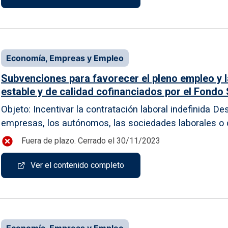
Economía, Empreas y Empleo
Subvenciones para favorecer el pleno empleo y la
estable y de calidad cofinanciados por el Fondo 
Objeto: Incentivar la contratación laboral indefinida Des
empresas, los autónomos, las sociedades laborales o c
Fuera de plazo. Cerrado el 30/11/2023
Ver el contenido completo
Economía, Empreas y Empleo