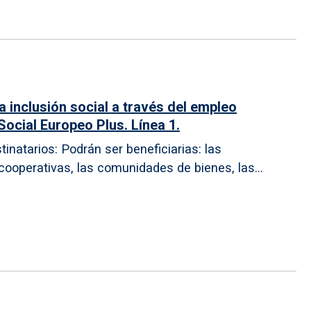
 inclusión social a través del empleo
Social Europeo Plus. Línea 1.
tinatarios: Podrán ser beneficiarias: las
ooperativas, las comunidades de bienes, las...