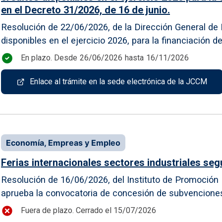
en el Decreto 31/2026, de 16 de junio.
Resolución de 22/06/2026, de la Dirección General de E
disponibles en el ejercicio 2026, para la financiación d
En plazo. Desde
26/06/2026
hasta
16/11/2026
Enlace al trámite en la sede electrónica de la JCCM
Economía, Empreas y Empleo
Ferias internacionales sectores industriales s
Resolución de 16/06/2026, del Instituto de Promoción E
aprueba la convocatoria de concesión de subvenciones p
Fuera de plazo. Cerrado el 15/07/2026