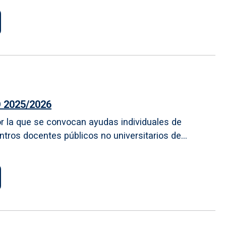
 2025/2026
or la que se convocan ayudas individuales de
tros docentes públicos no universitarios de...