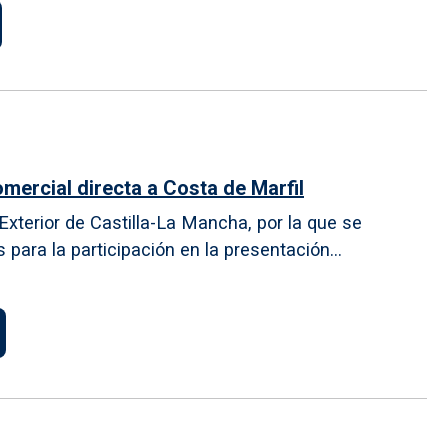
mercial directa a Costa de Marfil
xterior de Castilla-La Mancha, por la que se
ara la participación en la presentación...