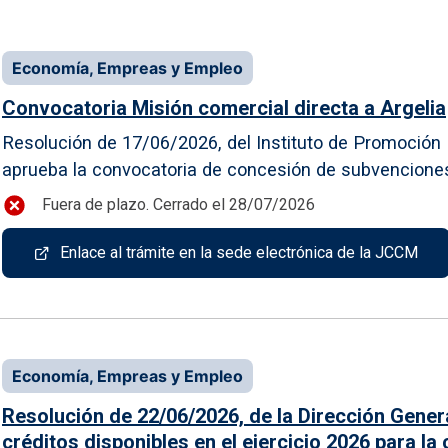
Economía, Empreas y Empleo
Convocatoria Misión comercial directa a Argelia
Resolución de 17/06/2026, del Instituto de Promoción E
aprueba la convocatoria de concesión de subvenciones p
Fuera de plazo. Cerrado el 28/07/2026
Enlace al trámite en la sede electrónica de la JCCM
Economía, Empreas y Empleo
Resolución de 22/06/2026, de la Dirección Genera
créditos disponibles en el ejercicio 2026 para l