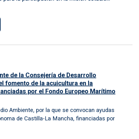
te de la Consejería de Desarrollo
l fomento de la acuicultura en la
anciadas por el Fondo Europeo Marítimo
edio Ambiente, por la que se convocan ayudas
ónoma de Castilla-La Mancha, financiadas por