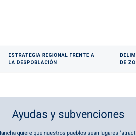
ESTRATEGIA REGIONAL FRENTE A
DELIM
LA DESPOBLACIÓN
DE Z
Ayudas y subvenciones
Mancha quiere que nuestros pueblos sean lugares "atractiv