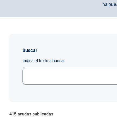
ha pue
Buscar
Indica el texto a buscar
415 ayudas publicadas