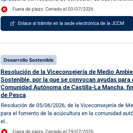
Fuera de plazo. Cerrado el 03/07/2026
Enlace al trámite en la sede electrónica de la JCCM
Desarrollo Sostenible
Resolución de la Viceconsejería de Medio Ambien
Sostenible, por la que se convocan ayudas para e
Comunidad Autónoma de Castilla-La Mancha, fin
de Pesca
Resolución de 05/06/2026, de la Viceconsejería de M
para el fomento de la acuicultura en la comunidad aut
el...
Fuera de plazo. Cerrado el 29/07/2026