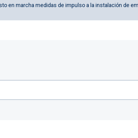
sto en marcha medidas de impulso a la instalación de e