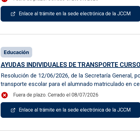
Enlace al trámite en la sede electrónica de la JCCM
Educación
AYUDAS INDIVIDUALES DE TRANSPORTE CURSO
Resolución de 12/06/2026, de la Secretaría General, p
transporte escolar para el alumnado matriculado en cen
Fuera de plazo. Cerrado el 08/07/2026
Enlace al trámite en la sede electrónica de la JCCM