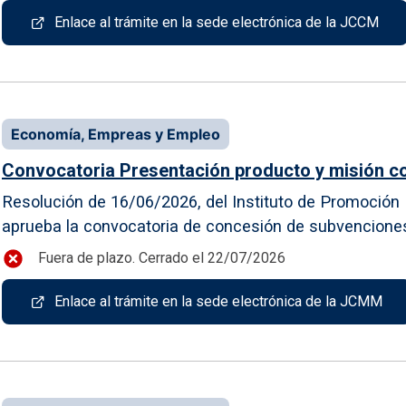
Enlace al trámite en la sede electrónica de la JCCM
Economía, Empreas y Empleo
Convocatoria Presentación producto y misión co
Resolución de 16/06/2026, del Instituto de Promoción E
aprueba la convocatoria de concesión de subvenciones p
Fuera de plazo. Cerrado el 22/07/2026
Enlace al trámite en la sede electrónica de la JCMM