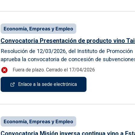
Economía, Empreas y Empleo
Convocatoria Presentación de producto vino Tai
Resolución de 12/03/2026, del Instituto de Promoción E
aprueba la convocatoria de concesión de subvenciones p
Fuera de plazo. Cerrado el 17/04/2026
Enlace a la sede electrónica
Economía, Empreas y Empleo
Convocatoria Misión inversa continua vino a Es