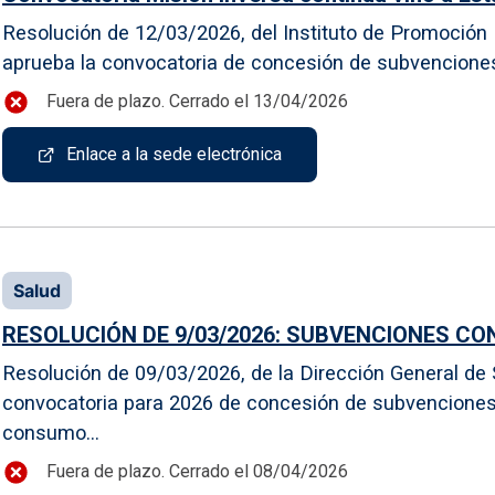
Resolución de 12/03/2026, del Instituto de Promoción E
aprueba la convocatoria de concesión de subvenciones p
Fuera de plazo. Cerrado el 13/04/2026
Enlace a la sede electrónica
Salud
RESOLUCIÓN DE 9/03/2026: SUBVENCIONES C
Resolución de 09/03/2026, de la Dirección General de S
convocatoria para 2026 de concesión de subvenciones 
consumo...
Fuera de plazo. Cerrado el 08/04/2026