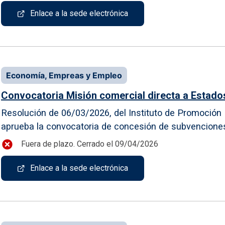
Enlace a la sede electrónica
Economía, Empreas y Empleo
Convocatoria Misión comercial directa a Estado
Resolución de 06/03/2026, del Instituto de Promoción E
aprueba la convocatoria de concesión de subvenciones p
Fuera de plazo. Cerrado el 09/04/2026
Enlace a la sede electrónica