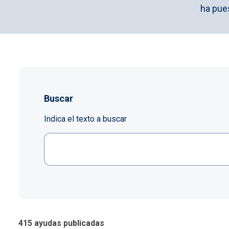
ha pue
Buscar
Indica el texto a buscar
415 ayudas publicadas