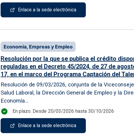
Enlace a la sede electrónica
Economía, Empreas y Empleo
Resolución por la que se publica el crédito dispon
reguladas en el Decreto 45/2024, de 27 de agost
17, en el marco del Programa Captación del Tale
Resolución de 09/03/2026, conjunta de la Viceconsejer
Salud Laboral, la Dirección General de Empleo y la Di
Economía...
En plazo. Desde
20/03/2026
hasta
30/10/2026
Enlace a la sede electrónica