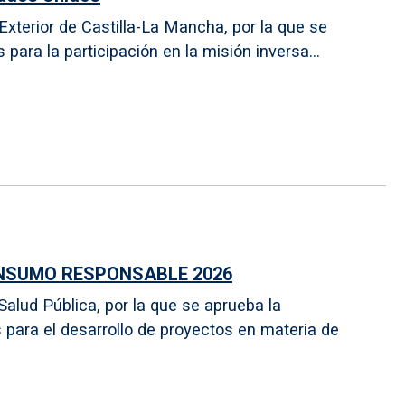
xterior de Castilla-La Mancha, por la que se
ara la participación en la misión inversa...
ONSUMO RESPONSABLE 2026
alud Pública, por la que se aprueba la
para el desarrollo de proyectos en materia de