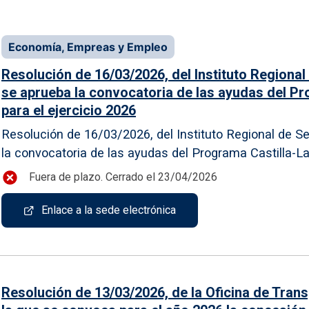
Economía, Empreas y Empleo
Resolución de 16/03/2026, del Instituto Regional
se aprueba la convocatoria de las ayudas del P
para el ejercicio 2026
Resolución de 16/03/2026, del Instituto Regional de Se
la convocatoria de las ayudas del Programa Castilla-L
Fuera de plazo. Cerrado el 23/04/2026
Enlace a la sede electrónica
Resolución de 13/03/2026, de la Oficina de Transp