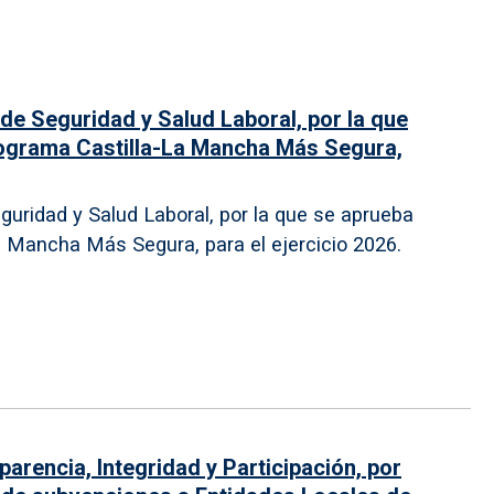
 de Seguridad y Salud Laboral, por la que
rograma Castilla-La Mancha Más Segura,
guridad y Salud Laboral, por la que se aprueba
a Mancha Más Segura, para el ejercicio 2026.
arencia, Integridad y Participación, por