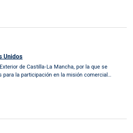
s Unidos
xterior de Castilla-La Mancha, por la que se
ara la participación en la misión comercial...