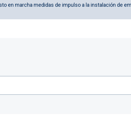
sto en marcha medidas de impulso a la instalación de e