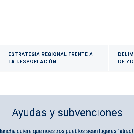
ESTRATEGIA REGIONAL FRENTE A
DELIM
LA DESPOBLACIÓN
DE Z
Ayudas y subvenciones
Mancha quiere que nuestros pueblos sean lugares "atractiv