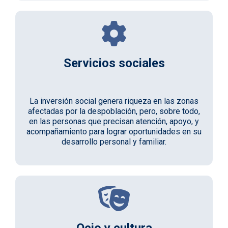
Servicios sociales
La inversión social genera riqueza en las zonas
afectadas por la despoblación, pero, sobre todo,
en las personas que precisan atención, apoyo, y
acompañamiento para lograr oportunidades en su
desarrollo personal y familiar.
Ocio y cultura