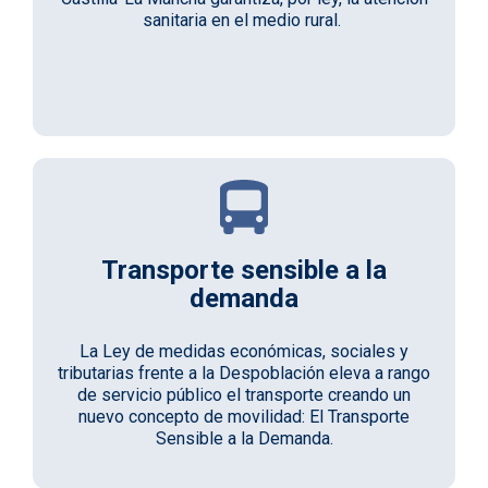
sanitaria en el medio rural.
Transporte sensible a la
demanda
La Ley de medidas económicas, sociales y
tributarias frente a la Despoblación eleva a rango
de servicio público el transporte creando un
nuevo concepto de movilidad: El Transporte
Sensible a la Demanda.