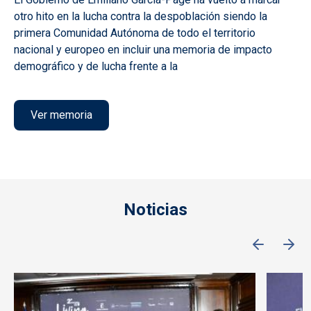
otro hito en la lucha contra la despoblación siendo la
primera Comunidad Autónoma de todo el territorio
nacional y europeo en incluir una memoria de impacto
demográfico y de lucha frente a la
Ver memoria
Noticias