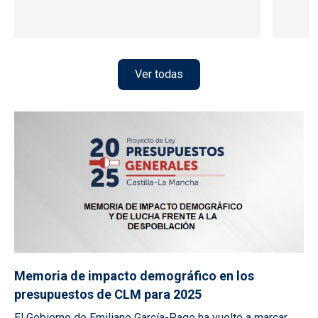
Ver todas
Memoria de impacto demográfico en los
presupuestos de CLM para 2025
El Gobierno de Emiliano García-Page ha vuelto a marcar